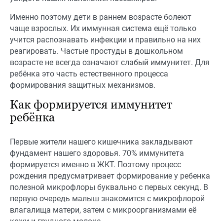
Именно поэтому дети в раннем возрасте болеют
чаще взрослых. Их иммунная система ещё только
учится распознавать инфекции и правильно на них
реагировать. Частые простуды в дошкольном
возрасте не всегда означают слабый иммунитет. Для
ребёнка это часть естественного процесса
формирования защитных механизмов.
Как формируется иммунитет
ребёнка
Первые жители нашего кишечника закладывают
фундамент нашего здоровья. 70% иммунитета
формируется именно в ЖКТ. Поэтому процесс
рождения предусматривает формирование у ребенка
полезной микрофлоры буквально с первых секунд. В
первую очередь малыш знакомится с микрофлорой
влагалища матери, затем с микроорганизмами её