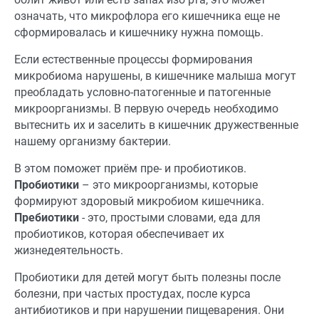
означать, что микрофлора его кишечника еще не
сформировалась и кишечнику нужна помощь.
Если естественные процессы формирования
микробиома нарушены, в кишечнике малыша могут
преобладать условно-патогенные и патогенные
микроорганизмы. В первую очередь необходимо
вытеснить их и заселить в кишечник дружественные
нашему организму бактерии.
В этом поможет приём пре- и пробиотиков.
Пробиотики
– это микроорганизмы, которые
формируют здоровый микробиом кишечника.
Пребиотики
- это, простыми словами, еда для
пробиотиков, которая обеспечивает их
жизнедеятельность.
Пробиотики для детей могут быть полезны после
болезни, при частых простудах, после курса
антибиотиков и при нарушении пищеварения. Они