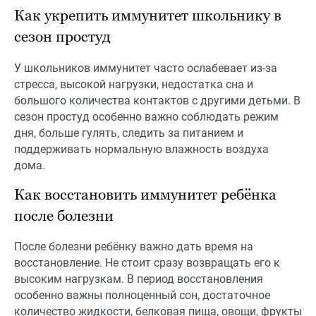
Как укрепить иммунитет школьнику в
сезон простуд
У школьников иммунитет часто ослабевает из-за
стресса, высокой нагрузки, недостатка сна и
большого количества контактов с другими детьми. В
сезон простуд особенно важно соблюдать режим
дня, больше гулять, следить за питанием и
поддерживать нормальную влажность воздуха
дома.
Как восстановить иммунитет ребёнка
после болезни
После болезни ребёнку важно дать время на
восстановление. Не стоит сразу возвращать его к
высоким нагрузкам. В период восстановления
особенно важны полноценный сон, достаточное
количество жидкости, белковая пища, овощи, фрукты