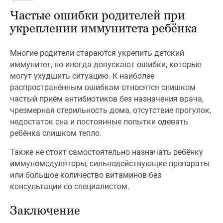
Частые ошибки родителей при
укреплении иммунитета ребёнка
Многие родители стараются укрепить детский
иммунитет, но иногда допускают ошибки, которые
могут ухудшить ситуацию. К наиболее
распространённым ошибкам относятся слишком
частый приём антибиотиков без назначения врача,
чрезмерная стерильность дома, отсутствие прогулок,
недостаток сна и постоянные попытки одевать
ребёнка слишком тепло.
Также не стоит самостоятельно назначать ребёнку
иммуномодуляторы, сильнодействующие препараты
или большое количество витаминов без
консультации со специалистом.
Заключение