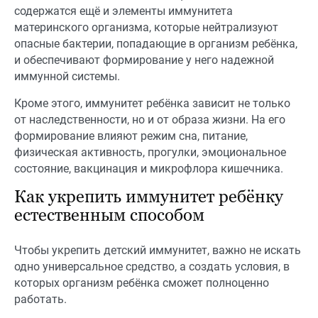
содержатся ещё и элементы иммунитета
материнского организма, которые нейтрализуют
опасные бактерии, попадающие в организм ребёнка,
и обеспечивают формирование у него надежной
иммунной системы.
Кроме этого, иммунитет ребёнка зависит не только
от наследственности, но и от образа жизни. На его
формирование влияют режим сна, питание,
физическая активность, прогулки, эмоциональное
состояние, вакцинация и микрофлора кишечника.
Как укрепить иммунитет ребёнку
естественным способом
Чтобы укрепить детский иммунитет, важно не искать
одно универсальное средство, а создать условия, в
которых организм ребёнка сможет полноценно
работать.