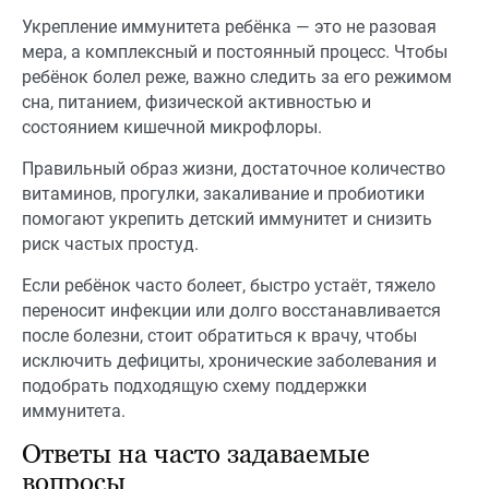
Укрепление иммунитета ребёнка — это не разовая
мера, а комплексный и постоянный процесс. Чтобы
ребёнок болел реже, важно следить за его режимом
сна, питанием, физической активностью и
состоянием кишечной микрофлоры.
Правильный образ жизни, достаточное количество
витаминов, прогулки, закаливание и пробиотики
помогают укрепить детский иммунитет и снизить
риск частых простуд.
Если ребёнок часто болеет, быстро устаёт, тяжело
переносит инфекции или долго восстанавливается
после болезни, стоит обратиться к врачу, чтобы
исключить дефициты, хронические заболевания и
подобрать подходящую схему поддержки
иммунитета.
Ответы на часто задаваемые
вопросы