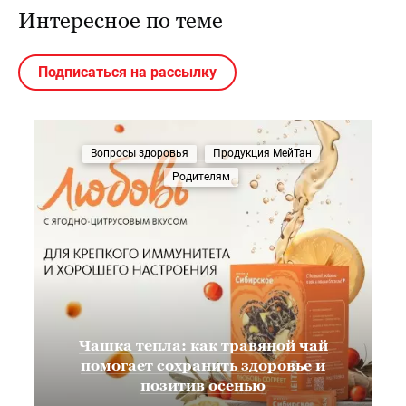
Интересное по теме
Подписаться на рассылку
Вопросы здоровья
Продукция МейТан
Родителям
Чашка тепла: как травяной чай
помогает сохранить здоровье и
позитив осенью