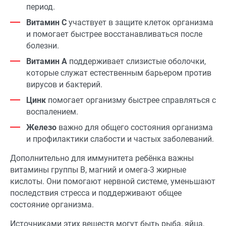
период.
Витамин C
участвует в защите клеток организма
и помогает быстрее восстанавливаться после
болезни.
Витамин A
поддерживает слизистые оболочки,
которые служат естественным барьером против
вирусов и бактерий.
Цинк
помогает организму быстрее справляться с
воспалением.
Железо
важно для общего состояния организма
и профилактики слабости и частых заболеваний.
Дополнительно для иммунитета ребёнка важны
витамины группы B, магний и омега-3 жирные
кислоты. Они помогают нервной системе, уменьшают
последствия стресса и поддерживают общее
состояние организма.
Источниками этих веществ могут быть рыба, яйца,