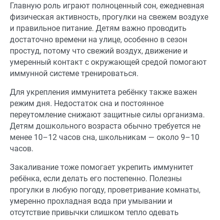
Главную роль играют полноценный сон, ежедневная
физическая активность, прогулки на свежем воздухе
и правильное питание. Детям важно проводить
достаточно времени на улице, особенно в сезон
простуд, потому что свежий воздух, движение и
умеренный контакт с окружающей средой помогают
иммунной системе тренироваться.
Для укрепления иммунитета ребёнку также важен
режим дня. Недостаток сна и постоянное
переутомление снижают защитные силы организма.
Детям дошкольного возраста обычно требуется не
менее 10–12 часов сна, школьникам — около 9–10
часов.
Закаливание тоже помогает укрепить иммунитет
ребёнка, если делать его постепенно. Полезны
прогулки в любую погоду, проветривание комнаты,
умеренно прохладная вода при умывании и
отсутствие привычки слишком тепло одевать