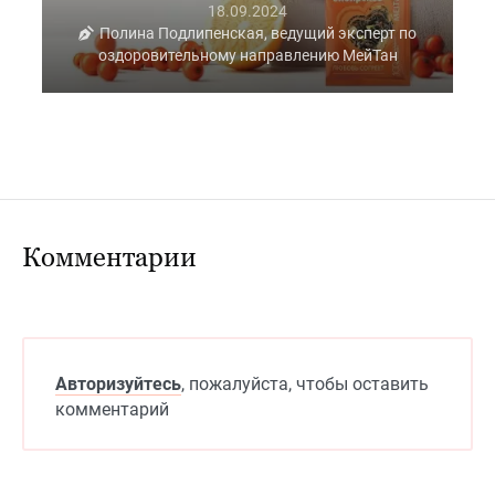
18.09.2024
Полина Подлипенская, ведущий эксперт по
оздоровительному направлению МейТан
Комментарии
Авторизуйтесь
, пожалуйста, чтобы оставить
комментарий