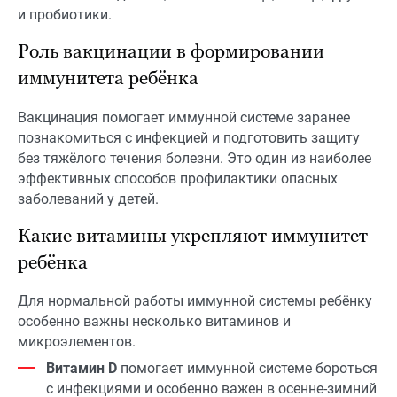
и пробиотики.
Роль вакцинации в формировании
иммунитета ребёнка
Вакцинация помогает иммунной системе заранее
познакомиться с инфекцией и подготовить защиту
без тяжёлого течения болезни. Это один из наиболее
эффективных способов профилактики опасных
заболеваний у детей.
Какие витамины укрепляют иммунитет
ребёнка
Для нормальной работы иммунной системы ребёнку
особенно важны несколько витаминов и
микроэлементов.
Витамин D
помогает иммунной системе бороться
с инфекциями и особенно важен в осенне-зимний