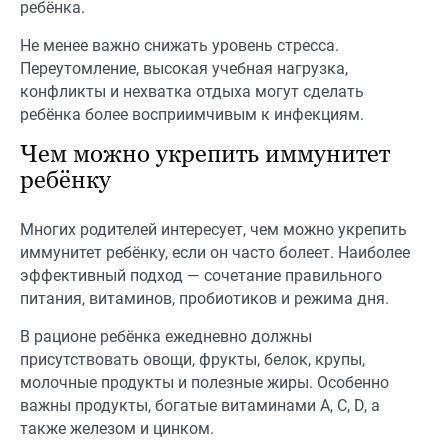
ребёнка.
Не менее важно снижать уровень стресса.
Переутомление, высокая учебная нагрузка,
конфликты и нехватка отдыха могут сделать
ребёнка более восприимчивым к инфекциям.
Чем можно укрепить иммунитет
ребёнку
Многих родителей интересует, чем можно укрепить
иммунитет ребёнку, если он часто болеет. Наиболее
эффективный подход — сочетание правильного
питания, витаминов, пробиотиков и режима дня.
В рационе ребёнка ежедневно должны
присутствовать овощи, фрукты, белок, крупы,
молочные продукты и полезные жиры. Особенно
важны продукты, богатые витаминами A, C, D, а
также железом и цинком.