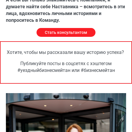
думаете найти себе Наставника – всмотритесь в эти
лица, вдохновитесь личными историями и
попроситесь в Команду.
Стать консультантом
Хотите, чтобы мы рассказали вашу историю успеха?
Публикуйте посты в соцсетях с хэштегом
#уездныйбизнесмейтан или #бизнесмейтан