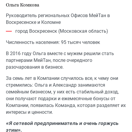
Ольга Комкова
Руководитель региональных Офисов МейТан в
Воскресенске и Коломне
город Воскресенск (Московская область)
Численность населения: 95 тысяч человек
В 2016 году Ольга вместе с мужем решили стать
партнерами МейТан, после очередного
разочарования в бизнесе.
За семь лет в Компании случилось все, к чему они
стремились: Ольга и Александр занимаются
семейным бизнесом, у них есть стабильный доход,
они получают подарки и ежемесячные бонусы от
Компании, появилась Команда, которая разделяет их
интересы и ценности.
«Я сетевой предприниматель и очень горжусь
этим».