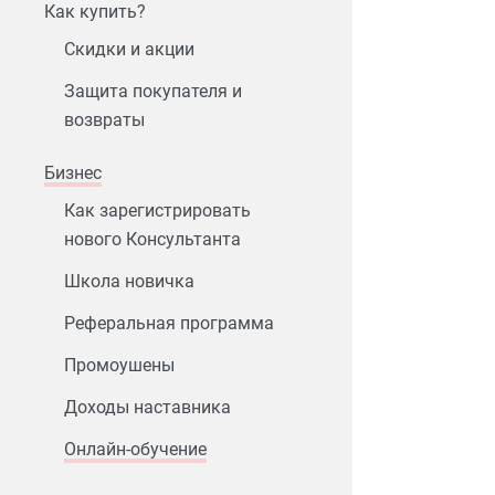
Как купить?
Скидки и акции
Защита покупателя и
возвраты
Бизнес
Как зарегистрировать
нового Консультанта
Школа новичка
Реферальная программа
Промоушены
Доходы наставника
Онлайн-обучение