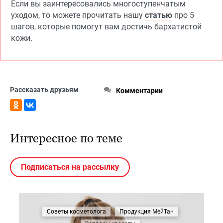
Если вы заинтересовались многоступенчатым
уходом, то можете прочитать нашу
статью
про 5
шагов, которые помогут вам достичь бархатистой
кожи.
Рассказать друзьям
Комментарии
Интересное по теме
Подписаться на рассылку
Советы косметолога
Продукция МейТан