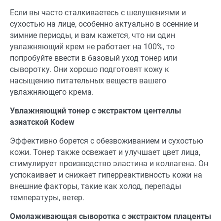
Если вы часто сталкиваетесь с шелушениями и
сухостью на лице, особенно актуально в осенние и
зимние периоды, и вам кажется, что ни один
увлажняющий крем не работает на 100%, то
попробуйте ввести в базовый уход тонер или
сыворотку. Они хорошо подготовят кожу к
насыщению питательных веществ вашего
увлажняющего крема.
Увлажняющий тонер с экстрактом центеллы
азиатской Kodew
Эффективно борется с обезвоживанием и сухостью
кожи. Тонер также освежает и улучшает цвет лица,
стимулирует производство эластина и коллагена. Он
успокаивает и снижает гиперреактивность кожи на
внешние факторы, такие как холод, перепады
температуры, ветер.
Омолаживающая сыворотка с экстрактом плаценты