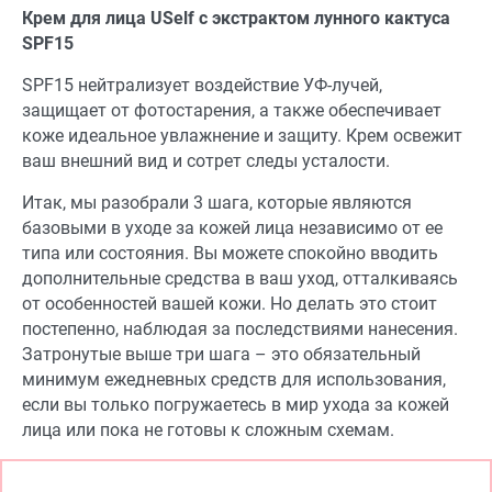
Крем для лица USelf c экстрактом лунного кактуса
SPF15
SPF15 нейтрализует воздействие УФ-лучей,
защищает от фотостарения, а также обеспечивает
коже идеальное увлажнение и защиту. Крем освежит
ваш внешний вид и сотрет следы усталости.
Итак, мы разобрали 3 шага, которые являются
базовыми в уходе за кожей лица независимо от ее
типа или состояния. Вы можете спокойно вводить
дополнительные средства в ваш уход, отталкиваясь
от особенностей вашей кожи. Но делать это стоит
постепенно, наблюдая за последствиями нанесения.
Затронутые выше три шага – это обязательный
минимум ежедневных средств для использования,
если вы только погружаетесь в мир ухода за кожей
лица или пока не готовы к сложным схемам.