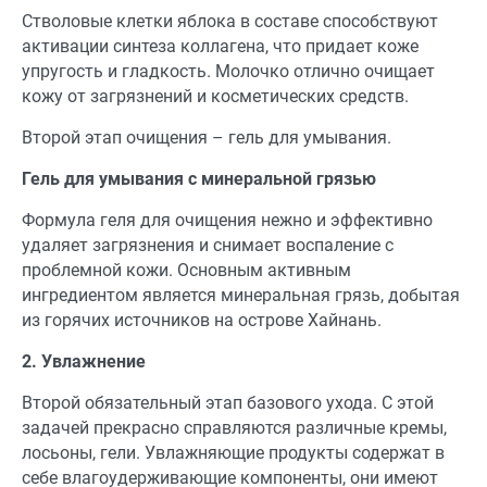
Стволовые клетки яблока в составе способствуют
активации синтеза коллагена, что придает коже
упругость и гладкость. Молочко отлично очищает
кожу от загрязнений и косметических средств.
Второй этап очищения – гель для умывания.
Гель для умывания с минеральной грязью
Формула геля для очищения нежно и эффективно
удаляет загрязнения и снимает воспаление с
проблемной кожи. Основным активным
ингредиентом является минеральная грязь, добытая
из горячих источников на острове Хайнань.
2. Увлажнение
Второй обязательный этап базового ухода. С этой
задачей прекрасно справляются различные кремы,
лосьоны, гели. Увлажняющие продукты содержат в
себе влагоудерживающие компоненты, они имеют