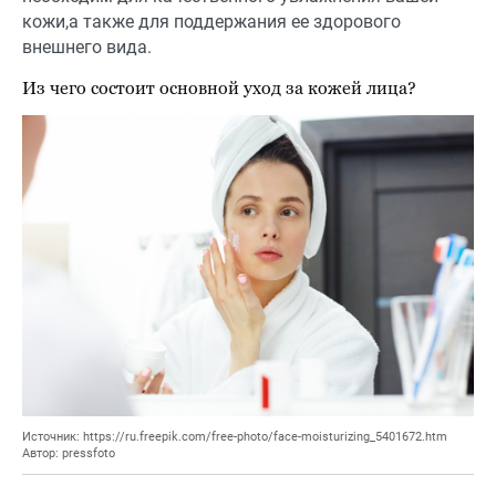
кожи,а также для поддержания ее здорового
внешнего вида.
Из чего состоит основной уход за кожей лица?
Источник: https://ru.freepik.com/free-photo/face-moisturizing_5401672.htm
Автор: pressfoto