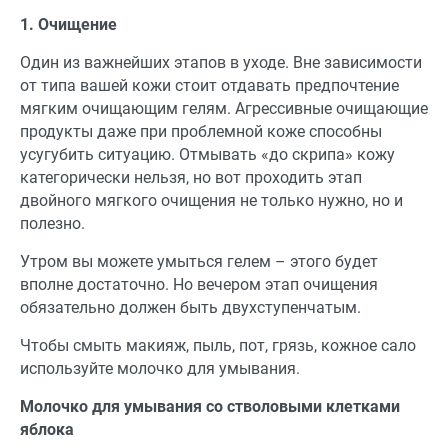
1. Очищение
Один из важнейших этапов в уходе. Вне зависимости
от типа вашей кожи стоит отдавать предпочтение
мягким очищающим гелям. Агрессивные очищающие
продукты даже при проблемной коже способны
усугубить ситуацию. Отмывать «до скрипа» кожу
категорически нельзя, но вот проходить этап
двойного мягкого очищения не только нужно, но и
полезно.
Утром вы можете умыться гелем – этого будет
вполне достаточно. Но вечером этап очищения
обязательно должен быть двухступенчатым.
Чтобы смыть макияж, пыль, пот, грязь, кожное сало
используйте молочко для умывания.
Молочко для умывания со стволовыми клетками
яблока