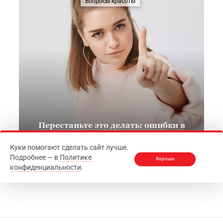
Вопросы красоты
Перестаньте это делать: ошибки в
домашнем уходе за кожей
Куки помогают сделать сайт лучше.
13.09.2024
Подробнее — в
Политике
Хорошо
конфиденциальности
.