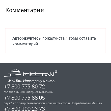
Комментарии
Авторизуйтесь
, пожалуйста, чтобы оставить
комментарий
+7 800 775 80 72
горячая линия интернет-магазина
+7 800 775 88 05
служба по защите интересов Консультантов и Потребителей МейТан
+7 800 100 23 73