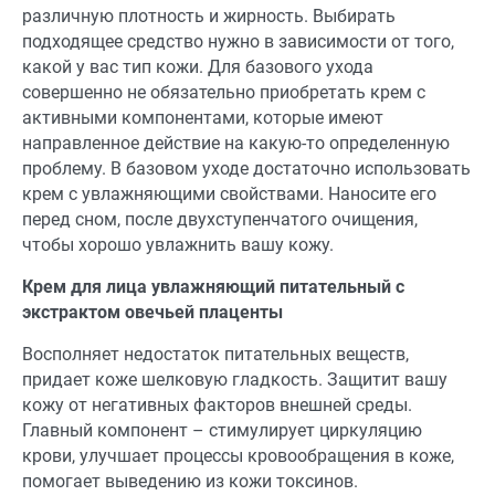
различную плотность и жирность. Выбирать
подходящее средство нужно в зависимости от того,
какой у вас тип кожи. Для базового ухода
совершенно не обязательно приобретать крем с
активными компонентами, которые имеют
направленное действие на какую-то определенную
проблему. В базовом уходе достаточно использовать
крем с увлажняющими свойствами. Наносите его
перед сном, после двухступенчатого очищения,
чтобы хорошо увлажнить вашу кожу.
Крем для лица увлажняющий питательный с
экстрактом овечьей плаценты
Восполняет недостаток питательных веществ,
придает коже шелковую гладкость. Защитит вашу
кожу от негативных факторов внешней среды.
Главный компонент – стимулирует циркуляцию
крови, улучшает процессы кровообращения в коже,
помогает выведению из кожи токсинов.