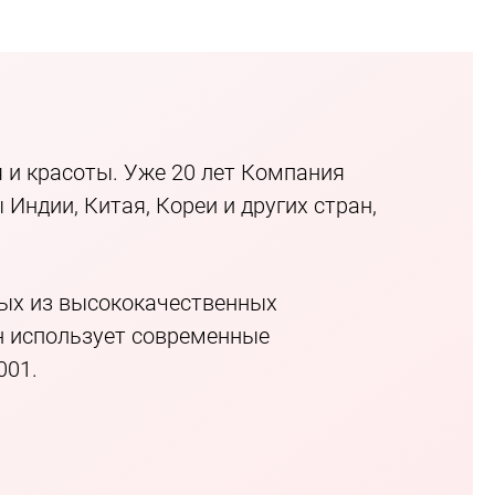
 и красоты. Уже 20 лет Компания
Индии, Китая, Кореи и других стран,
мых из высококачественных
н использует современные
001.