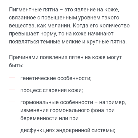
Пигментные пятна – это явление на коже,
связанное с повышенным уровнем такого
вещества, как меланин. Когда его количество
превышает норму, то на коже начинают
появляться темные мелкие и крупные пятна.
Причинами появления пятен на коже могут
быть:
генетические особенности;
процесс старения кожи;
гормональные особенности – например,
изменения гормонального фона при
беременности или при
дисфункциях эндокринной системы;