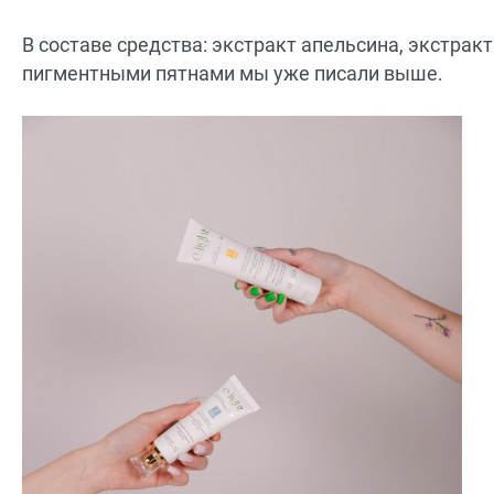
В составе средства: экстракт апельсина, экстрак
пигментными пятнами мы уже писали выше.