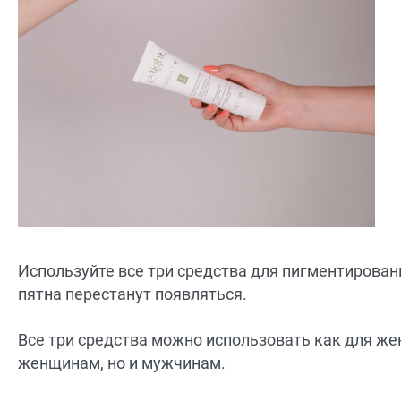
Используйте все три средства для пигментирован
пятна перестанут появляться.
Все три средства можно использовать как для же
женщинам, но и мужчинам.