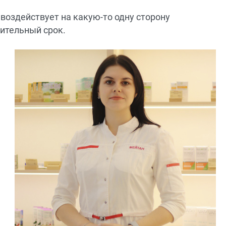
воздействует на какую-то одну сторону
лительный срок.