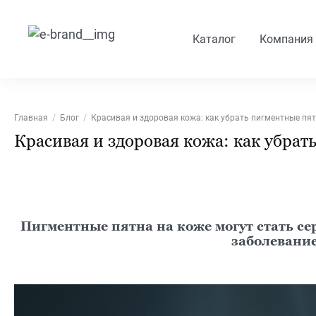
Каталог
Компания
Главная
Блог
Красивая и здоровая кожа: как убрать пигментные пя
Красивая и здоровая кожа: как убрат
Пигментные пятна на коже могут стать се
заболевание