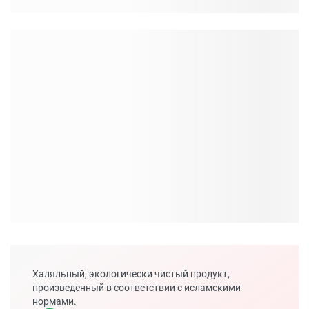
Халяльный, экологически чистый продукт,
произведенный в соответствии с исламскими
нормами.