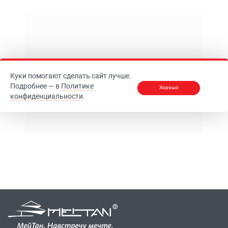
Куки помогают сделать сайт лучше.
Подробнее — в
Политике
Хорошо
конфиденциальности
.