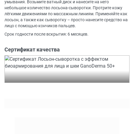
умывания. Возьмите ватный диск и нанесите на него
небольшое количество лосьона-сыворотки. Протрите кожу
лёгкими движениями по массажным линиям. Применяйте как
лосьон, а также как сыворотку – просто нанесите средство на
лицо с помощью кончиков пальцев.
Срок годности после вскрытия: 6 месяцев.
Сертификат качества