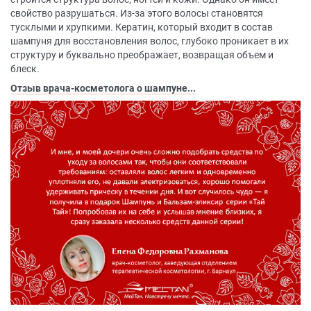
свойство разрушаться. Из-за этого волосы становятся
тусклыми и хрупкими. Кератин, который входит в состав
шампуня для восстановления волос, глубоко проникает в их
структуру и буквально преображает, возвращая объем и
блеск.
Отзыв врача-косметолога о шампуне...