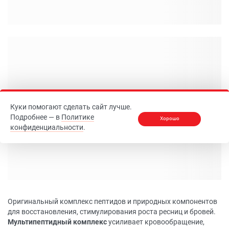
Куки помогают сделать сайт лучше.
Подробнее — в
Политике
Хорошо
конфиденциальности
.
Оригинальный комплекс пептидов и природных компонентов
для восстановления, стимулирования роста ресниц и бровей.
Мультипептидный комплекс
усиливает кровообращение,