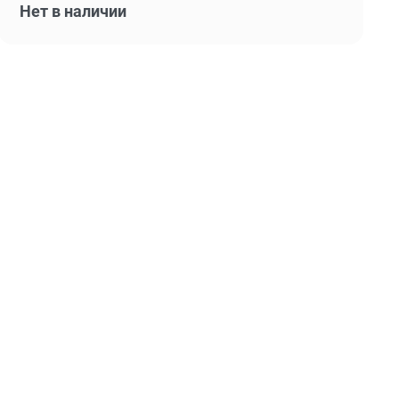
Нет в наличии