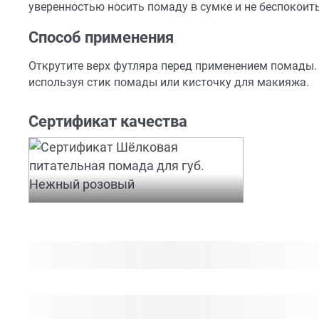
уверенностью носить помаду в сумке и не беспокоить
Способ применения
Открутите верх футляра перед применением помады.
используя стик помады или кисточку для макияжа.
Сертификат качества