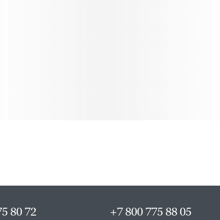
75 80 72
+7 800 775 88 05