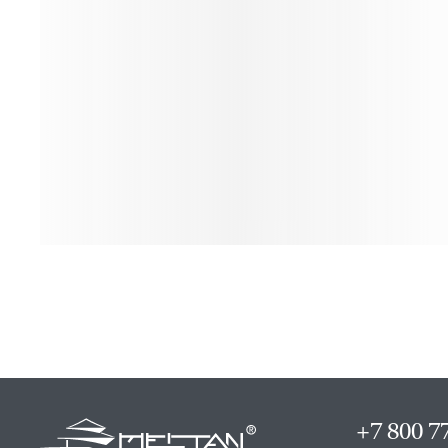
+7 800 7