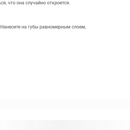
ся, что она случайно откроется.
 Нанесите на губы равномерным слоем,