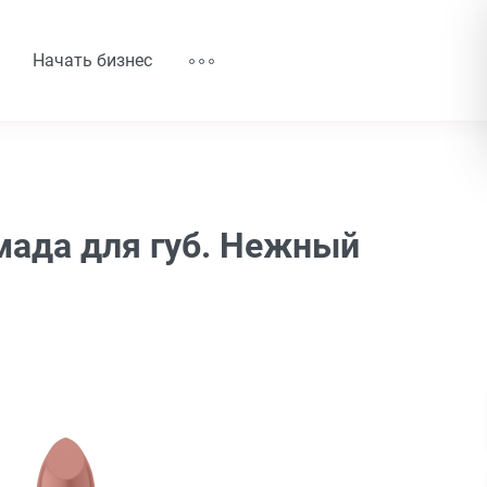
Начать бизнес
мада для губ. Нежный