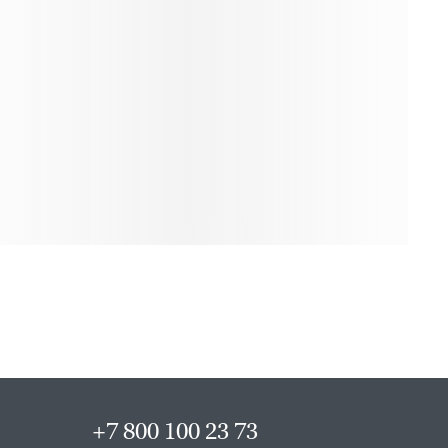
+7 800 100 23 73