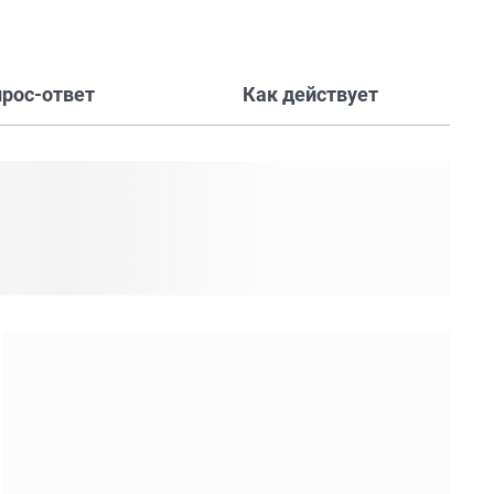
прос-ответ
Как действует