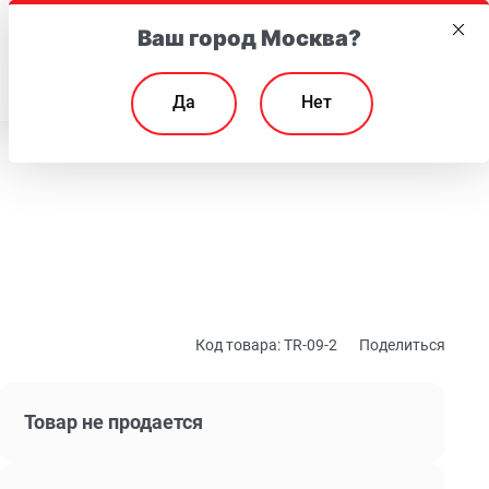
Ваш город Москва?
EN
Да
Нет
Код товара:
TR-09-2
Поделиться
Товар не продается