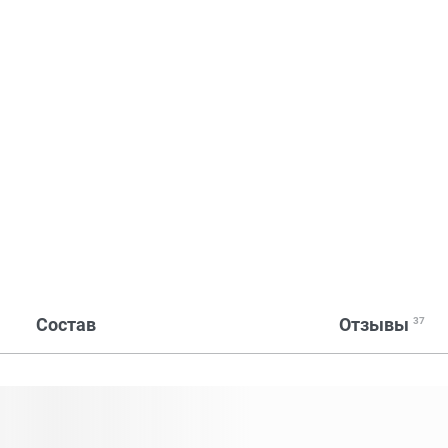
Состав
Отзывы
37