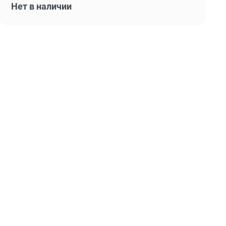
Нет в наличии