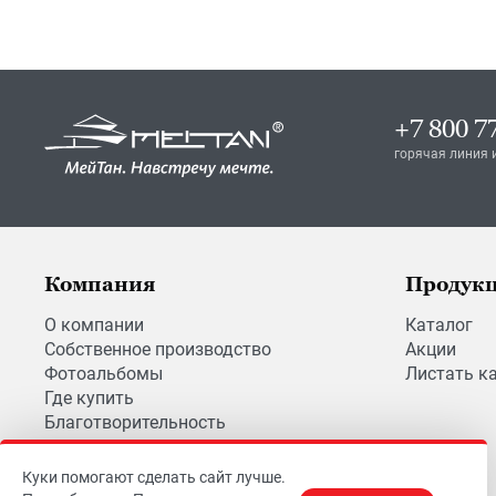
+7 800 7
горячая линия 
Компания
Продук
О компании
Каталог
Собственное производство
Акции
Фотоальбомы
Листать к
Где купить
Благотворительность
Вакансии
Куки помогают сделать сайт лучше.