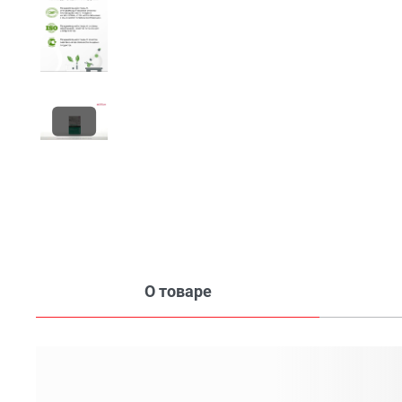
О товаре