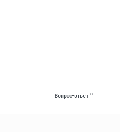
Вопрос-ответ
11