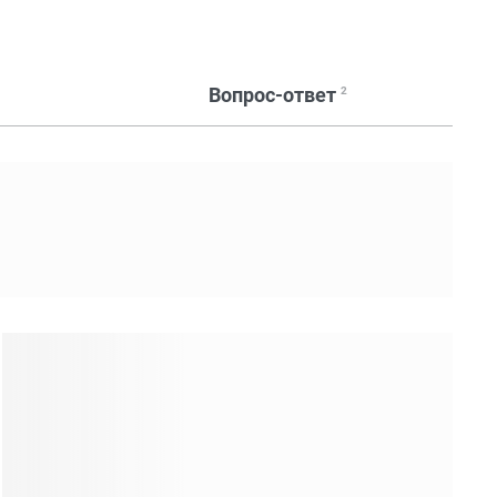
Вопрос-ответ
2