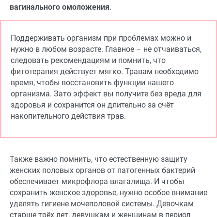
вагинального омоложения
.
Поддерживать организм при проблемах можно и
нужно в любом возрасте. Главное – не отчаиваться,
следовать рекомендациям и помнить, что
фитотерапия действует мягко. Травам необходимо
время, чтобы восстановить функции нашего
организма. Зато эффект вы получите без вреда для
здоровья и сохранится он длительно за счёт
накопительного действия трав.
Также важно помнить, что естественную защиту
женских половых органов от патогенных бактерий
обеспечивает микрофлора влагалища. И чтобы
сохранить женское здоровье, нужно особое внимание
уделять гигиене мочеполовой системы. Девочкам
старше трёх лет, девушкам и женщинам в период