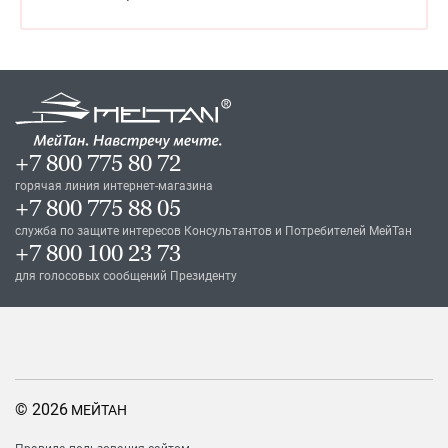
+7 800 775 80 72
горячая линия интернет-магазина
+7 800 775 88 05
служба по защите интересов Консультантов и Потребителей МейТан
+7 800 100 23 73
для голосовых сообщений Президенту
© 2026
МЕЙТАН