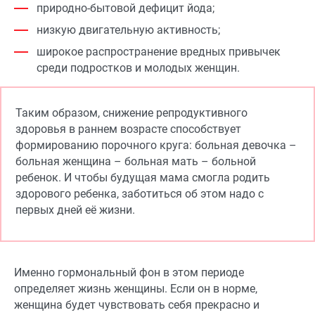
природно-бытовой дефицит йода;
низкую двигательную активность;
широкое распространение вредных привычек
среди подростков и молодых женщин.
Таким образом, снижение репродуктивного
здоровья в раннем возрасте способствует
формированию порочного круга: больная девочка –
больная женщина – больная мать – больной
ребенок. И чтобы будущая мама смогла родить
здорового ребенка, заботиться об этом надо с
первых дней её жизни.
Именно гормональный фон в этом периоде
определяет жизнь женщины. Если он в норме,
женщина будет чувствовать себя прекрасно и