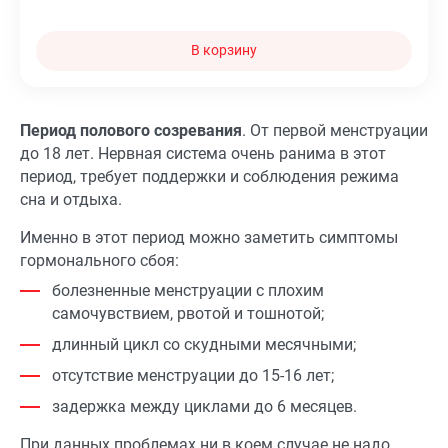
В корзину
Период полового созревания
. От первой менструации
до 18 лет. Нервная система очень ранима в этот
период, требует поддержки и соблюдения режима
сна и отдыха.
Именно в этот период можно заметить симптомы
гормонального сбоя:
болезненные менструации с плохим
самочувствием, рвотой и тошнотой;
длинный цикл со скудными месячными;
отсутствие менструации до 15-16 лет;
задержка между циклами до 6 месяцев.
При данных проблемах ни в коем случае не надо