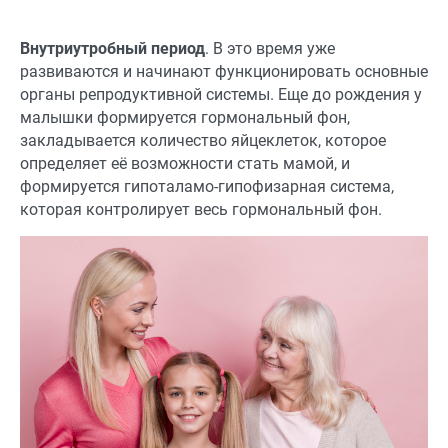
Внутриутробный период
. В это время уже
развиваются и начинают функционировать основные
органы репродуктивной системы. Еще до рождения у
малышки формируется гормональный фон,
закладывается количество яйцеклеток, которое
определяет её возможности стать мамой, и
формируется гипоталамо-гипофизарная система,
которая контролирует весь гормональный фон.