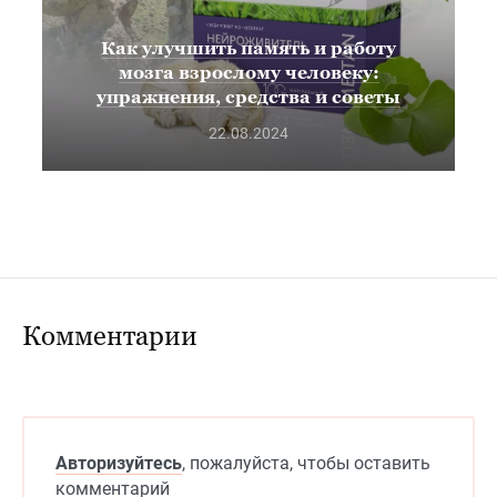
Как улучшить память и работу
мозга взрослому человеку:
упражнения, средства и советы
22.08.2024
Комментарии
Авторизуйтесь
, пожалуйста, чтобы оставить
комментарий