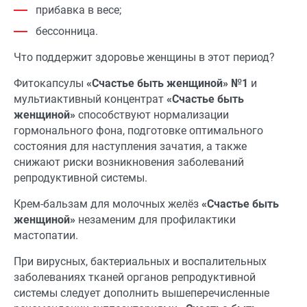
прибавка в весе;
бессонница.
Что поддержит здоровье женщины в этот период?
Фитокапсулы
«Счастье быть женщиной» №1
и
мультиактивный концентрат
«Счастье быть
женщиной»
способствуют нормализации
гормонального фона, подготовке оптимального
состояния для наступления зачатия, а также
снижают риски возникновения заболеваний
репродуктивной системы.
Крем-бальзам для молочных желёз
«Счастье быть
женщиной»
незаменим для профилактики
мастопатии.
При вирусных, бактериальных и воспалительных
заболеваниях тканей органов репродуктивной
системы следует дополнить вышеперечисленные