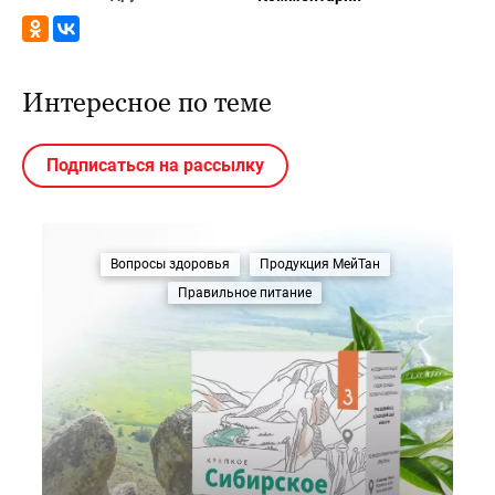
Интересное по теме
Подписаться на рассылку
Вопросы здоровья
Продукция МейТан
Правильное питание