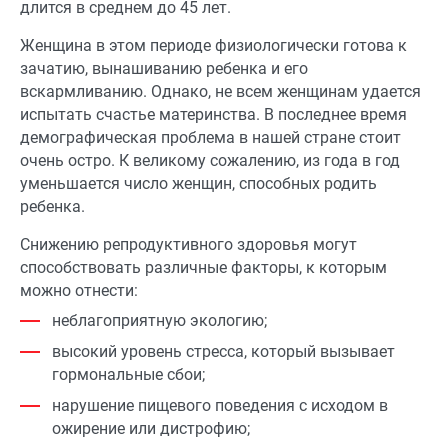
длится в среднем до 45 лет.
Женщина в этом периоде физиологически готова к
зачатию, вынашиванию ребенка и его
вскармливанию. Однако, не всем женщинам удается
испытать счастье материнства. В последнее время
демографическая проблема в нашей стране стоит
очень остро. К великому сожалению, из года в год
уменьшается число женщин, способных родить
ребенка.
Снижению репродуктивного здоровья могут
способствовать различные факторы, к которым
можно отнести:
неблагоприятную экологию;
высокий уровень стресса, который вызывает
гормональные сбои;
нарушение пищевого поведения с исходом в
ожирение или дистрофию;