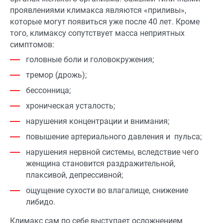
проявлениями климакса являются «приливы»,
которые могут появиться уже после 40 лет. Кроме
того, климаксу сопутствует масса неприятных
симптомов:
головные боли и головокружения;
тремор (дрожь);
бессонница;
хроническая усталость;
нарушения концентрации и внимания;
повышение артериального давления и пульса;
нарушения нервной системы, вследствие чего
женщина становится раздражительной,
плаксивой, депрессивной;
ощущение сухости во влагалище, снижение
либидо.
Климакс сам по себе выступает осложнением