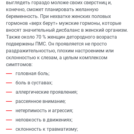
выглядеть гораздо моложе своих сверстниц и,
конечно, сможет планировать желанную
беременность. При нехватке женских половых
гормонов «верх берут» мужские гормоны, которые
вносят значительный дисбаланс в женский организм.
Также около 70 % женщин детородного возраста
подвержены ПМС. Он проявляется не просто
раздражительностью, плохим настроением или
склонностью к слезам, а целым комплексом
симптомов:
головная боль;
боль в суставах;
аллергические проявления;
рассеянное внимание;
нетерпимость и агрессия;
неловкость в движениях;
склонность к травматизму;