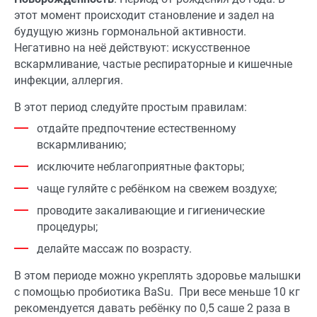
этот момент происходит становление и задел на
будущую жизнь гормональной активности.
Негативно на неё действуют: искусственное
вскармливание, частые респираторные и кишечные
инфекции, аллергия.
В этот период следуйте простым правилам:
отдайте предпочтение естественному
вскармливанию;
исключите неблагоприятные факторы;
чаще гуляйте с ребёнком на свежем воздухе;
проводите закаливающие и гигиенические
процедуры;
делайте массаж по возрасту.
В этом периоде можно укреплять здоровье малышки
с помощью пробиотика BaSu. При весе меньше 10 кг
рекомендуется давать ребёнку по 0,5 саше 2 раза в