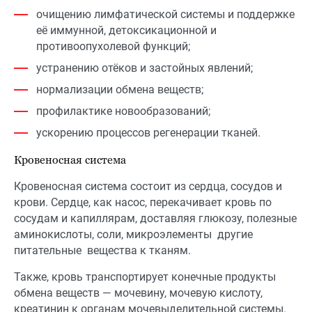
очищению лимфатической системы и поддержке
её иммунной, детоксикационной и
противоопухолевой функций;
устранению отёков и застойных явлений;
нормализации обмена веществ;
профилактике новообразований;
ускорению процессов регенерации тканей.
Кровеносная система
Кровеносная система состоит из сердца, сосудов и
крови. Сердце, как насос, перекачивает кровь по
сосудам и капиллярам, доставляя глюкозу, полезные
аминокислоты, соли, микроэлементы другие
питательные вещества к тканям.
Также, кровь транспортирует конечные продукты
обмена веществ — мочевину, мочевую кислоту,
креатинин к органам мочевыделительной системы.