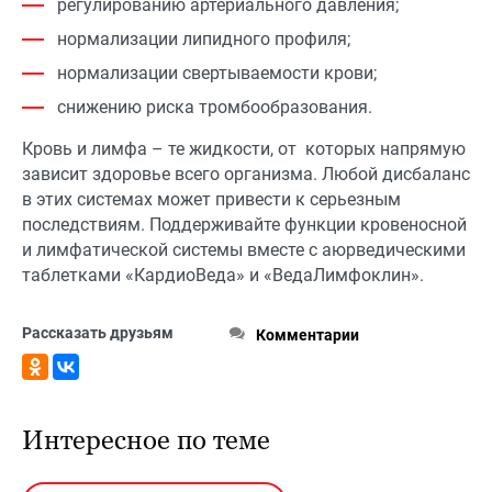
регулированию артериального давления;
нормализации липидного профиля;
нормализации свертываемости крови;
снижению риска тромбообразования.
Кровь и лимфа – те жидкости, от которых напрямую
зависит здоровье всего организма. Любой дисбаланс
в этих системах может привести к серьезным
последствиям. Поддерживайте функции кровеносной
и лимфатической системы вместе с аюрведическими
таблетками «КардиоВеда» и «ВедаЛимфоклин».
Рассказать друзьям
Комментарии
Интересное по теме