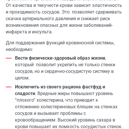
От качества и текучести крови зависит эластичность
и проходимость сосудов. Это позволяет сдерживать
скачки артериального давления и снижает риск
возникновения опасных для жизни заболеваний-
инфаркта и инсульта.
Для поддержания функций кровеносной системы,
необходимо:
Вести физически-здоровый образ жизни
,
который позволит укрепить не только стенки
сосудов, но и сердечно-сосудистую систему в
целом.
Исключить из своего рациона фастфуд и
сладости
. Вредные жиры повышают уровень
“плохого” холестерина, что приводит к
отложению холестериновых бляшек на стенках
сосудов и вызывает проблемы с
кровообращением. Высокий уровень сахара в
крови повышает их ломкость сосудистых стенок.