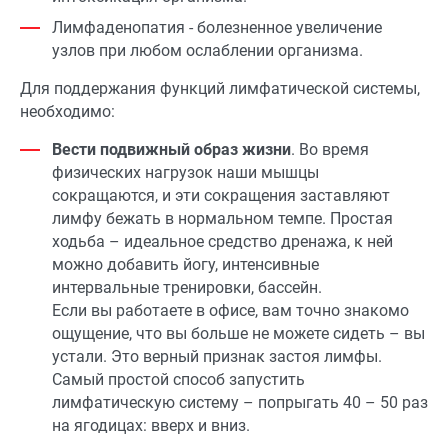
Лимфаденопатия - болезненное увеличение
узлов при любом ослаблении организма.
Для поддержания функций лимфатической системы,
необходимо:
Вести подвижный образ жизни
. Во время
физических нагрузок наши мышцы
сокращаются, и эти сокращения заставляют
лимфу бежать в нормальном темпе. Простая
ходьба – идеальное средство дренажа, к ней
можно добавить йогу, интенсивные
интервальные тренировки, бассейн.
Если вы работаете в офисе, вам точно знакомо
ощущение, что вы больше не можете сидеть – вы
устали. Это верный признак застоя лимфы.
Самый простой способ запустить
лимфатическую систему – попрыгать 40 – 50 раз
на ягодицах: вверх и вниз.