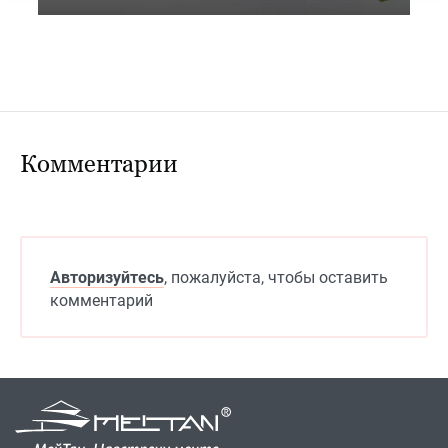
Комментарии
Авторизуйтесь
, пожалуйста, чтобы оставить
комментарий